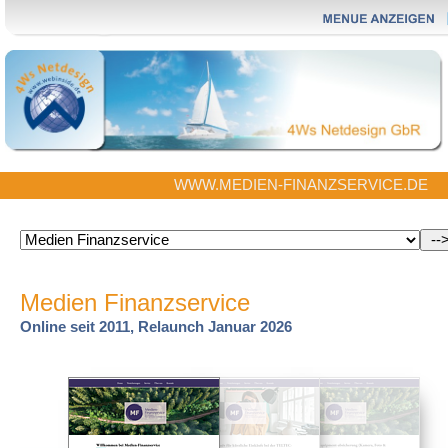
WWW.MEDIEN-FINANZSERVICE.DE
Medien Finanzservice
Online seit 2011, Relaunch Januar 2026