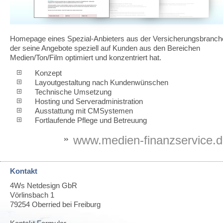
Homepage eines Spezial-Anbieters aus der Versicherungsbranch
der seine Angebote speziell auf Kunden aus den Bereichen
Medien/Ton/Film optimiert und konzentriert hat.
Konzept
Layoutgestaltung nach Kundenwünschen
Technische Umsetzung
Hosting und Serveradministration
Ausstattung mit CMSystemen
Fortlaufende Pflege und Betreuung
www.medien-finanzservice.
Kontakt
4Ws Netdesign GbR
Vörlinsbach 1
79254
Oberried bei Freiburg