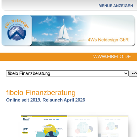
WWW.FIBELO.DE
fibelo Finanzberatung
Online seit 2019, Relaunch April 2026