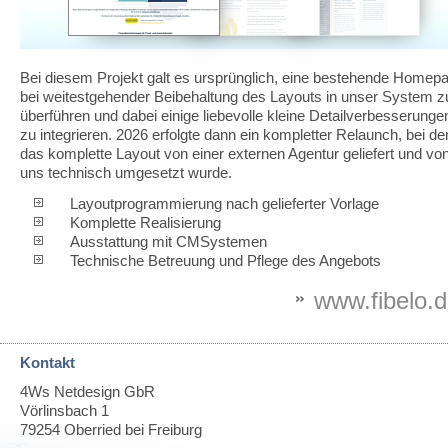
Bei diesem Projekt galt es ursprünglich, eine bestehende Homep
bei weitestgehender Beibehaltung des Layouts in unser System z
überführen und dabei einige liebevolle kleine Detailverbesserunge
zu integrieren. 2026 erfolgte dann ein kompletter Relaunch, bei d
das komplette Layout von einer externen Agentur geliefert und vo
uns technisch umgesetzt wurde.
Layoutprogrammierung nach gelieferter Vorlage
Komplette Realisierung
Ausstattung mit CMSystemen
Technische Betreuung und Pflege des Angebots
www.fibelo.
Kontakt
4Ws Netdesign GbR
Vörlinsbach 1
79254
Oberried bei Freiburg