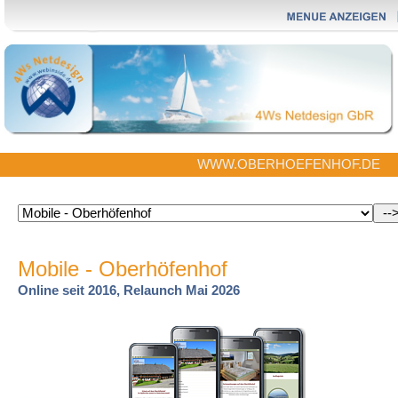
WWW.OBERHOEFENHOF.DE
Mobile - Oberhöfenhof
Online seit 2016, Relaunch Mai 2026