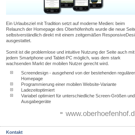
Ein Urlaubsziel mit Tradition setzt auf moderne Medien: beim
Relaunch der Homepage des Oberhöfenhofs wurde die neue Seit
selbstverständlich direkt mit einem zeitgemäßen ResponsiveDes
ausgestattet.
Somit ist die problemlose und intuitive Nutzung der Seite auch mit
jedem Smartphone und Tablet-PC möglich, was dem stark
wachsenden Markt der mobilen Nutzer gerecht wird.
Screendesign - ausgehend von der bestehenden reguläre
Homepage
Programmierung einer mobilen Website-Variante
Ladezeitoptimiert
Variabel optimiert für unterschiedliche Screen-Größen und
Ausgabegeräte
www.oberhoefenhof.d
Kontakt